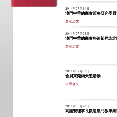
2014年07月11日
澳門中華總商會策略研究委員
查看全文
2014年07月08日
澳門中華總商會聯絡部拜訪北
查看全文
2014年07月07日
會員東莞兩天遊活動
查看全文
2014年05月26日
高開賢理事長歡迎澳門教車業