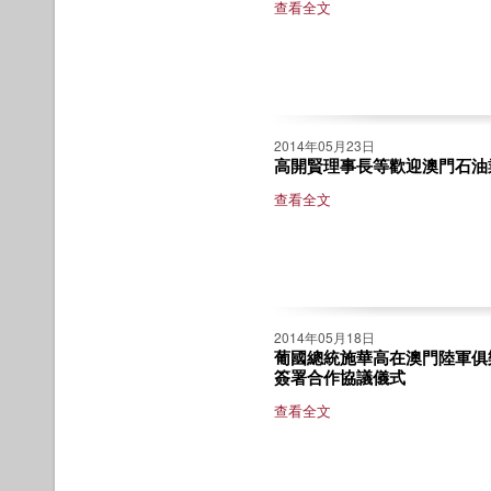
查看全文
2014年05月23日
高開賢理事長等歡迎澳門石油
查看全文
2014年05月18日
葡國總統施華高在澳門陸軍俱
簽署合作協議儀式
查看全文