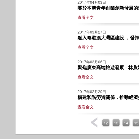
2017年04月03日
關於本澳青年創業創新發展的幾
查看全文
2017年03月27日
融入粵港澳大灣區建設 ，發揮好
查看全文
2017年03月06日
聚焦廣東高端旅遊發展 - 林燕
查看全文
2017年02月20日
構建和諧勞資關係，推動經濟持
查看全文
12
13
14
15