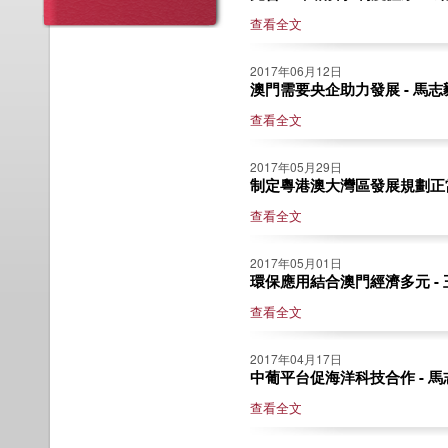
查看全文
2017年06月12日
澳門需要央企助力發展 - 馬志
查看全文
2017年05月29日
制定粵港澳大灣區發展規劃正當
查看全文
2017年05月01日
環保應用結合澳門經濟多元 -
查看全文
2017年04月17日
中葡平台促海洋科技合作 - 馬
查看全文