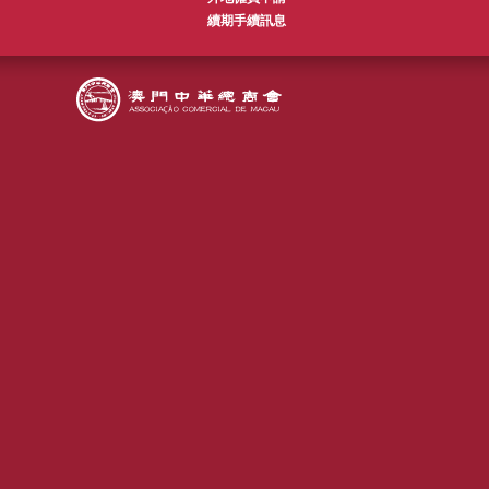
續期手續訊息