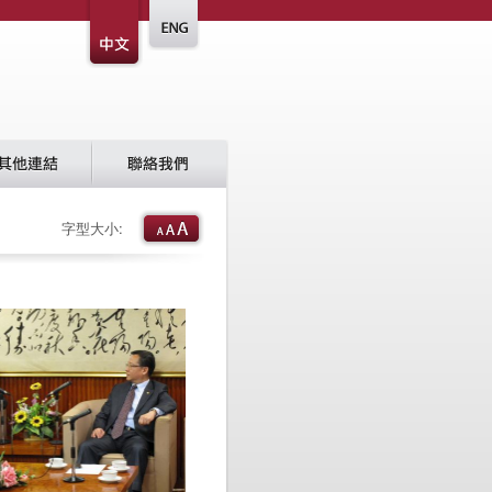
字型大小: