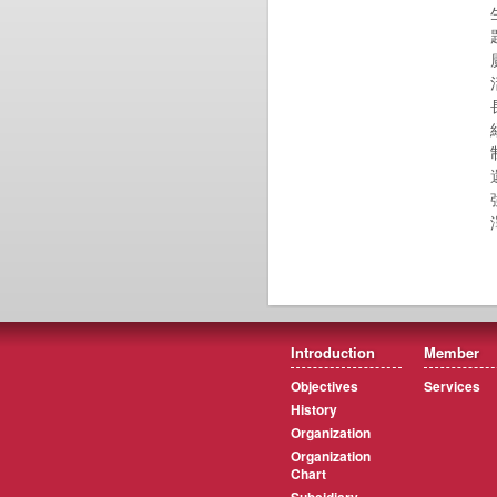
Introduction
Member
Objectives
Services
History
Organization
Organization
Chart